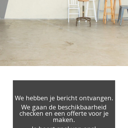
We hebben je bericht ontvangen.
We gaan de beschikbaarheid
checken en een offerte voor je
maken.